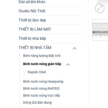
Sản phẩm khác
Studio Nội Thất
Thiết bị dọn dẹp
THIẾT BỊ LÀM MÁT
Thiết bị nhà bếp
THIẾT BỊ NHÀ TẮM
Bình năng lượng Mặt trời
Bình nước nóng gián tiếp
Rapido Obel
Bình nước nóng Heatpump
Bình nước nóng RAPIDO
Bình nước nóng trực tiếp
Dòng QQ dân dụng