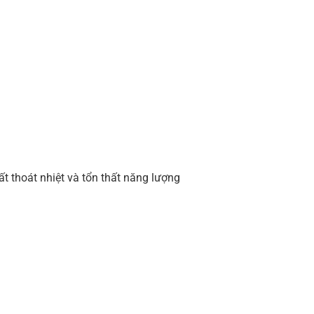
 thoát nhiệt và tổn thất năng lượng