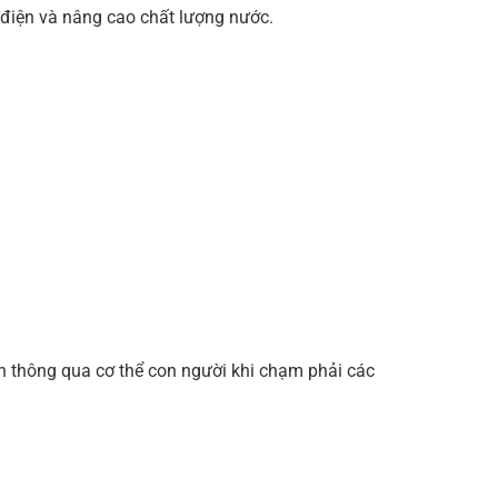
 điện và nâng cao chất lượng nước.
điện thông qua cơ thể con người khi chạm phải các