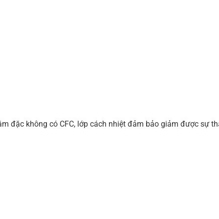
ậm đặc không có CFC, lớp cách nhiệt đảm bảo giảm được sự thất