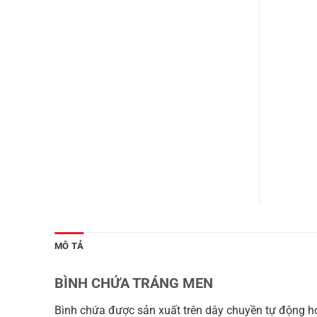
MÔ TẢ
BÌNH CHỨA TRÁNG MEN
Bình chứa được sản xuất trên dây chuyền tự động hoà