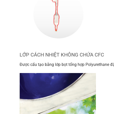
LỚP CÁCH NHIỆT KHÔNG CHỨA CFC
Được cấu tạo bằng lớp bọt tổng hợp Polyurethane đ