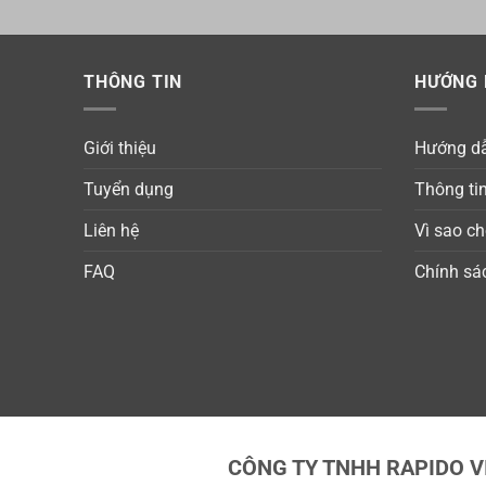
THÔNG TIN
HƯỚNG 
Giới thiệu
Hướng d
Tuyển dụng
Thông ti
Liên hệ
Vì sao ch
FAQ
Chính sá
CÔNG TY TNHH RAPIDO V