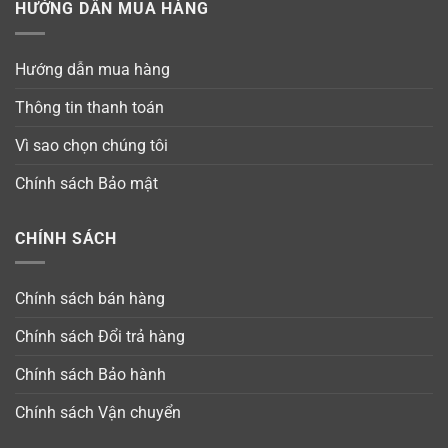
HƯỚNG DẪN MUA HÀNG
Hướng dẫn mua hàng
Thông tin thanh toán
Vì sao chọn chúng tôi
Chính sách Bảo mật
CHÍNH SÁCH
Chính sách bán hàng
Chính sách Đổi trả hàng
Chính sách Bảo hành
Chính sách Vận chuyển