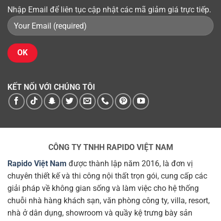
Nhập Email để liên tục cập nhật các mã giảm giá trực tiếp.
KẾT NỐI VỚI CHÚNG TÔI
CÔNG TY TNHH RAPIDO VIỆT NAM
Rapido Việt Nam
được thành lập năm 2016, là đơn vị
chuyên thiết kế và thi công nội thất trọn gói, cung cấp các
giải pháp về không gian sống và làm việc cho hệ thống
chuỗi nhà hàng khách sạn, văn phòng công ty, villa, resort,
nhà ở dân dụng, showroom và quầy kệ trưng bày sản