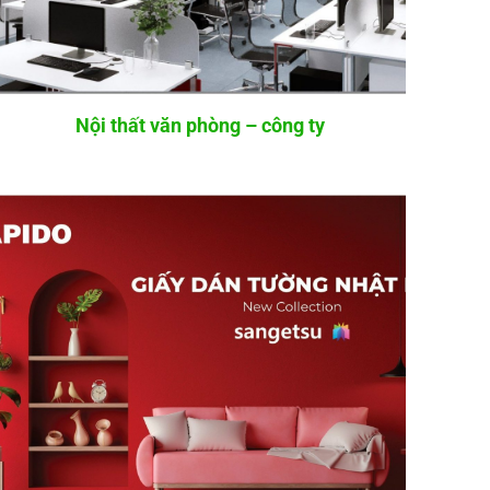
Nội thất văn phòng – công ty