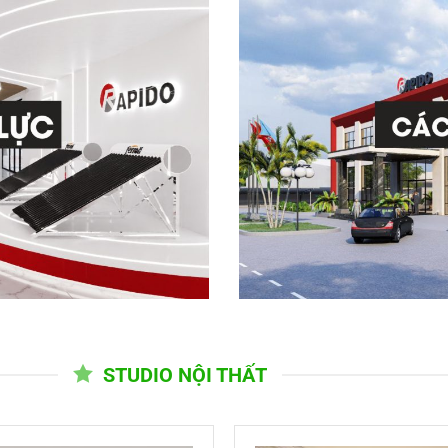
STUDIO NỘI THẤT