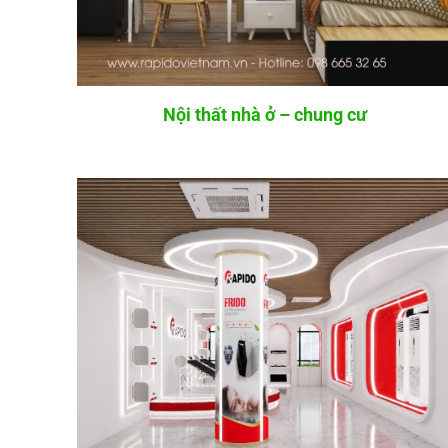
Nội thất nhà ở – chung cư