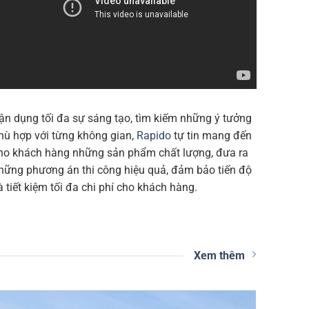
ận dụng tối đa sự sáng tạo, tìm kiếm những ý tưởng
hù hợp với từng không gian,
Rapido
tự tin mang đến
ho khách hàng những sản phẩm chất lượng, đưa ra
hững phương án thi công hiệu quả, đảm bảo tiến độ
à tiết kiệm tối đa chi phí cho khách hàng.
Xem thêm