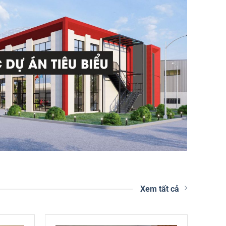
Xem tất cả