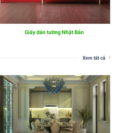
Giấy dán tường Nhật Bản
Xem tất cả