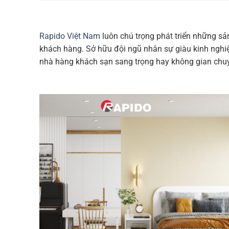
Rapido Việt Nam
luôn chú trọng phát triển những sả
khách hàng. Sở hữu đội ngũ nhân sự giàu kinh nghiệ
nhà hàng khách sạn sang trọng hay không gian chuy