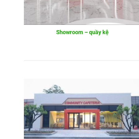
Showroom – quầy kệ