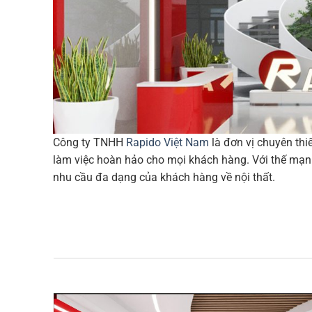
Công ty TNHH
Rapido Việt Nam
là đơn vị chuyên thi
làm việc hoàn hảo cho mọi khách hàng. Với thế mạnh 
nhu cầu đa dạng của khách hàng về nội thất.