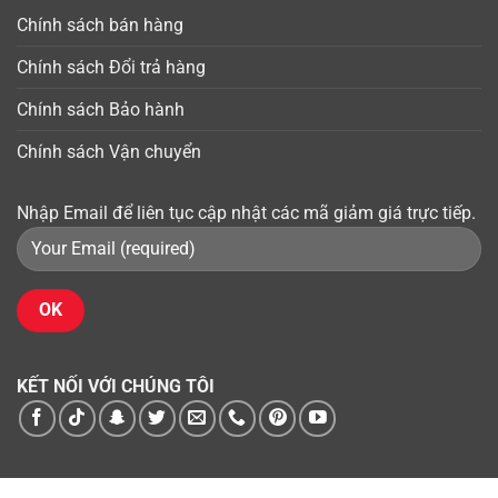
Chính sách bán hàng
Chính sách Đổi trả hàng
Chính sách Bảo hành
Chính sách Vận chuyển
Nhập Email để liên tục cập nhật các mã giảm giá trực tiếp.
KẾT NỐI VỚI CHÚNG TÔI