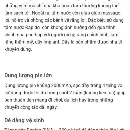
những vị trí mà chỉ nha kha hoặc tăm thường không thể
làm sạch tới. Ngoài ra, tăm nước còn giúp giúp massage
lợi, hỗ trợ và phòng các bệnh về răng lợi. Đặc biệt, sử dụng
tăm nước Rapido còn không ảnh hưởng đến quá trình
chỉnh nha phù hợp với người niềng răng chỉnh hình, làm
răng thẩm mỹ, cấy implant. Đây là sản phẩm được nha sĩ
khuyên dùng.
Dung lượng pin lớn
Dung lượng pin khủng 2000mAh, sạc đầy trong 4 tiếng và
sử dụng được tối đa trong suốt 2 tuần (không liên tục) giúp
bạn thuận tiện mang đi chơi, du lịch hay trong những
chuyến công tác dài ngày.
Dễ dàng vệ sinh