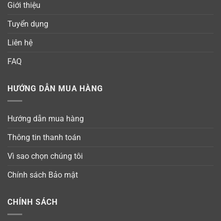
Giới thiệu
Tuyển dụng
Liên hệ
FAQ
HƯỚNG DẪN MUA HÀNG
Hướng dẫn mua hàng
Thông tin thanh toán
Vì sao chọn chúng tôi
Chính sách Bảo mật
CHÍNH SÁCH