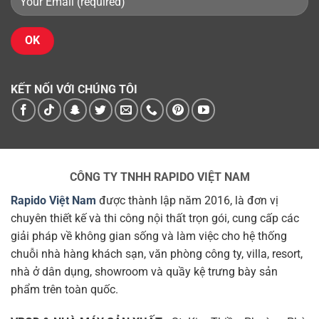
KẾT NỐI VỚI CHÚNG TÔI
CÔNG TY TNHH RAPIDO VIỆT NAM
Rapido Việt Nam
được thành lập năm 2016, là đơn vị
chuyên thiết kế và thi công nội thất trọn gói, cung cấp các
giải pháp về không gian sống và làm việc cho hệ thống
chuỗi nhà hàng khách sạn, văn phòng công ty, villa, resort,
nhà ở dân dụng, showroom và quầy kệ trưng bày sản
phẩm trên toàn quốc.