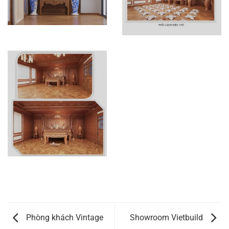
Phòng khách Vintage
Showroom Vietbuild