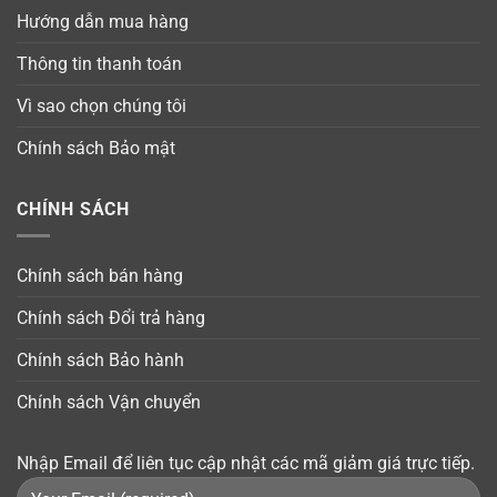
Hướng dẫn mua hàng
Thông tin thanh toán
Vì sao chọn chúng tôi
Chính sách Bảo mật
CHÍNH SÁCH
Chính sách bán hàng
Chính sách Đổi trả hàng
Chính sách Bảo hành
Chính sách Vận chuyển
Nhập Email để liên tục cập nhật các mã giảm giá trực tiếp.