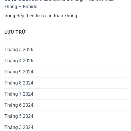
không – Rapido
trong
Bếp điện từ có an toàn không
LƯU TRỮ
Tháng 5 2026
Tháng 4 2026
Tháng 9 2024
Tháng 8 2024
Tháng 7 2024
Tháng 6 2024
Tháng 5 2024
Tháng 3 2024