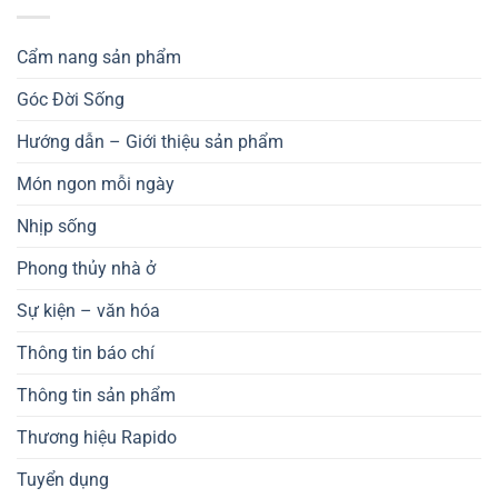
Cẩm nang sản phẩm
Góc Đời Sống
Hướng dẫn – Giới thiệu sản phẩm
Món ngon mỗi ngày
Nhịp sống
Phong thủy nhà ở
Sự kiện – văn hóa
Thông tin báo chí
Thông tin sản phẩm
Thương hiệu Rapido
Tuyển dụng