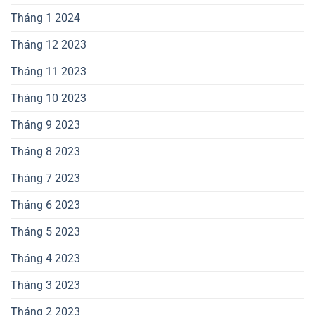
Tháng 1 2024
Tháng 12 2023
Tháng 11 2023
Tháng 10 2023
Tháng 9 2023
Tháng 8 2023
Tháng 7 2023
Tháng 6 2023
Tháng 5 2023
Tháng 4 2023
Tháng 3 2023
Tháng 2 2023