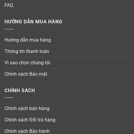
FAQ
HƯỚNG DẪN MUA HÀNG
Hướng dẫn mua hàng
Thông tin thanh toán
Vì sao chọn chúng tôi
Chính sách Bảo mật
CHÍNH SÁCH
Chính sách bán hàng
Chính sách Đổi trả hàng
Chính sách Bảo hành