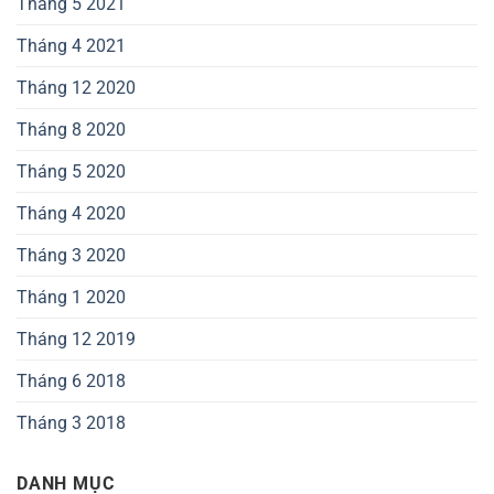
Tháng 5 2021
Tháng 4 2021
Tháng 12 2020
Tháng 8 2020
Tháng 5 2020
Tháng 4 2020
Tháng 3 2020
Tháng 1 2020
Tháng 12 2019
Tháng 6 2018
Tháng 3 2018
DANH MỤC