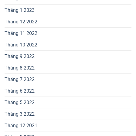
Tháng 1 2023
Tháng 12 2022
Tháng 11 2022
Tháng 10 2022
Tháng 9 2022
Tháng 8 2022
Tháng 7 2022
Tháng 6 2022
Tháng 5 2022
Tháng 3 2022
Tháng 12 2021