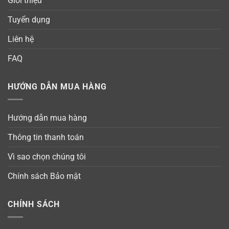
Giới thiệu
Tuyển dụng
Liên hệ
FAQ
HƯỚNG DẪN MUA HÀNG
Hướng dẫn mua hàng
Thông tin thanh toán
Vì sao chọn chúng tôi
Chính sách Bảo mật
CHÍNH SÁCH