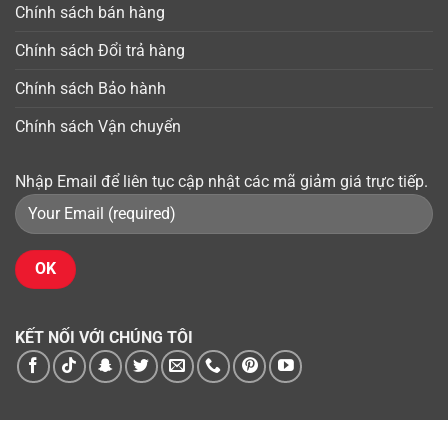
Chính sách bán hàng
Chính sách Đổi trả hàng
Chính sách Bảo hành
Chính sách Vận chuyển
Nhập Email để liên tục cập nhật các mã giảm giá trực tiếp.
KẾT NỐI VỚI CHÚNG TÔI